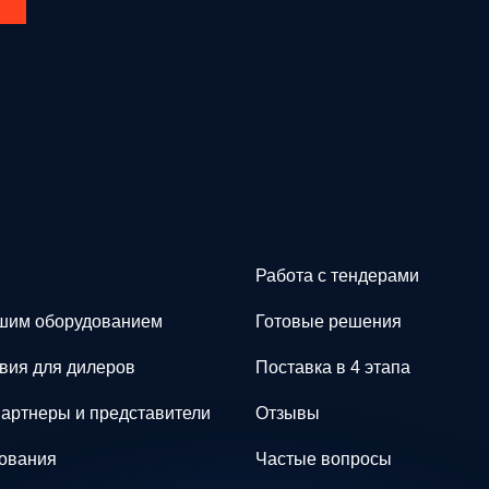
Работа с тендерами
шим оборудованием
Готовые решения
вия для дилеров
Поставка в 4 этапа
артнеры и представители
Отзывы
дования
Частые вопросы