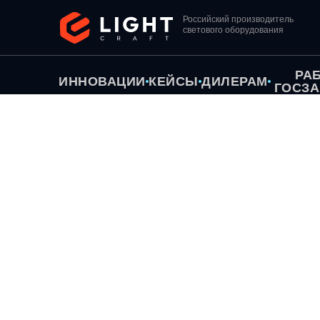
Российский производитель
светового оборудования
РА
ИННОВАЦИИ
КЕЙСЫ
ДИЛЕРАМ
ГОСЗА