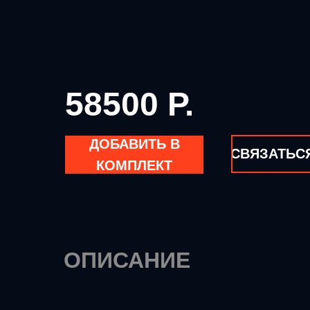
58500 Р.
ДОБАВИТЬ В
СВЯЗАТЬС
КОМПЛЕКТ
ОПИСАНИЕ