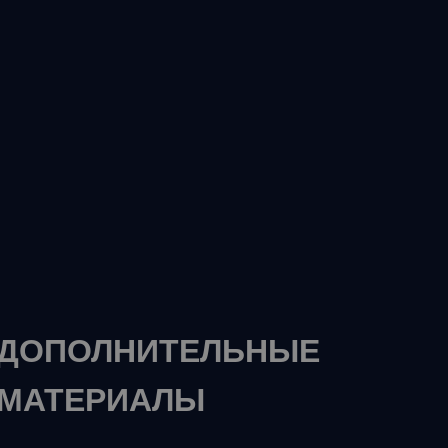
ДОПОЛНИТЕЛЬНЫЕ
МАТЕРИАЛЫ