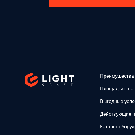
Преимущества
Площадки с на
Выгодные усло
Действующие п
Каталог обору