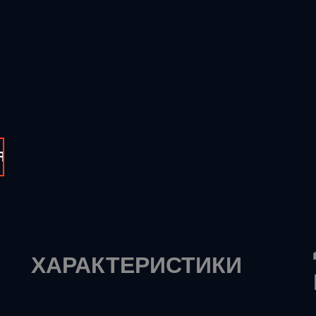
Я
ХАРАКТЕРИСТИКИ