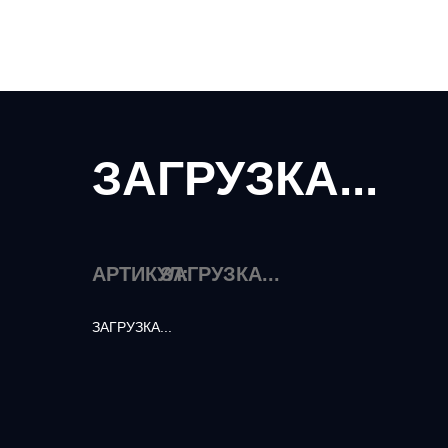
ЗАГРУЗКА...
АРТИКУЛ:
ЗАГРУЗКА...
ЗАГРУЗКА...