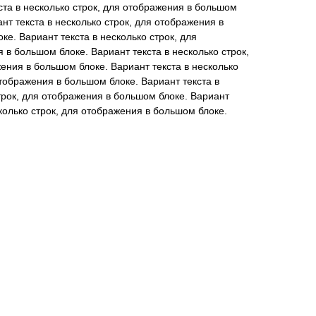
ста в несколько строк, для отображения в большом
ант текста в несколько строк, для отображения в
ке. Вариант текста в несколько строк, для
 в большом блоке. Вариант текста в несколько строк,
ения в большом блоке. Вариант текста в несколько
отображения в большом блоке. Вариант текста в
трок, для отображения в большом блоке. Вариант
сколько строк, для отображения в большом блоке.