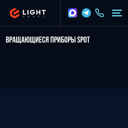
ВРАЩАЮЩИЕСЯ ПРИБОРЫ SPOT