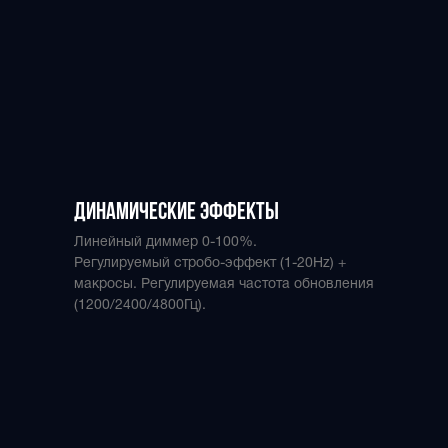
динамические эффекты
Линейный диммер 0-100%.
Регулируемый стробо-эффект (1-20Hz) +
макросы. Регулируемая частота обновления
(1200/2400/4800Гц).