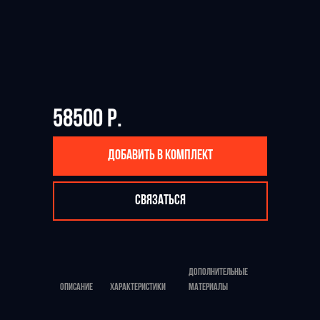
58500 Р.
ДОБАВИТЬ В КОМПЛЕКТ
СВЯЗАТЬСЯ
ДОПОЛНИТЕЛЬНЫЕ
ОПИСАНИЕ
ХАРАКТЕРИСТИКИ
МАТЕРИАЛЫ