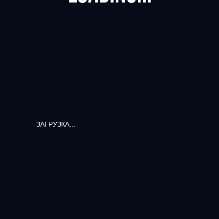
ЗАГРУЗКА...