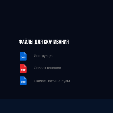
ФАЙЛЫ ДЛЯ СКАЧИВАНИЯ
Инструкция
Список каналов
Скачать патч на пульт
8 (800) 600-29-12