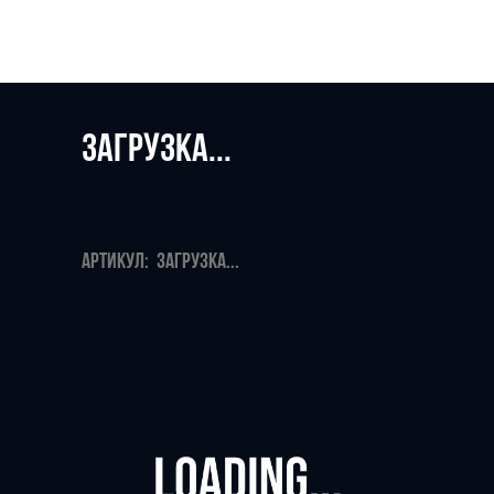
ЗАГРУЗКА...
АРТИКУЛ:
ЗАГРУЗКА...