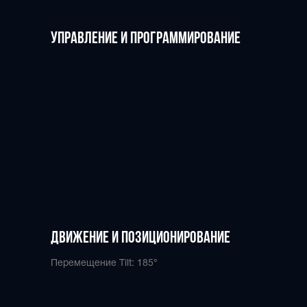
УПРАВЛЕНИЕ и программирование
Движение и позиционирование
Перемещение Tilt: 185°