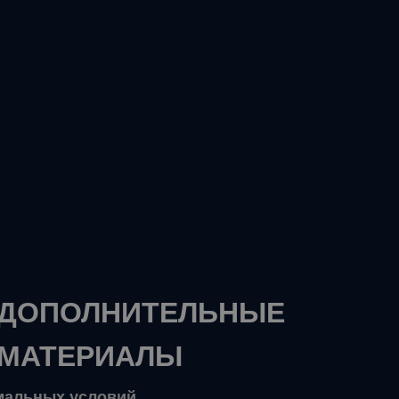
ДОПОЛНИТЕЛЬНЫЕ
МАТЕРИАЛЫ
емальных условий