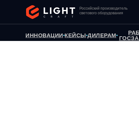
Российский производитель
светового оборудования
РА
ИННОВАЦИИ
КЕЙСЫ
ДИЛЕРАМ
ГОСЗА