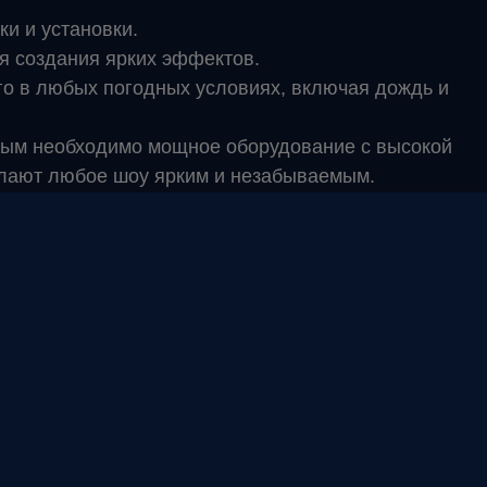
ки и установки.
ля создания ярких эффектов.
его в любых погодных условиях, включая дождь и
рым необходимо мощное оборудование с высокой
елают любое шоу ярким и незабываемым.