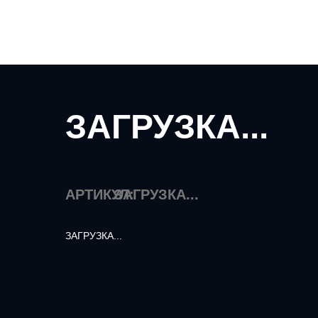
ЗАГРУЗКА...
АРТИКУЛ:
ЗАГРУЗКА...
ЗАГРУЗКА...