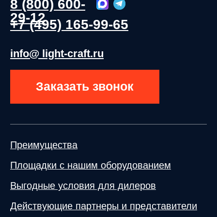
info@light-craft.ru
Обратный звонок